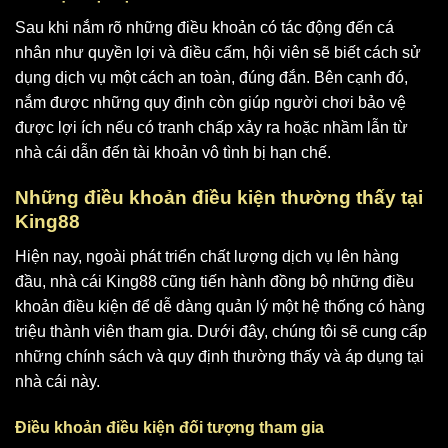
Sau khi nắm rõ những điều khoản có tác động đến cá
nhân như quyền lợi và điều cấm, hội viên sẽ biết cách sử
dụng dịch vụ một cách an toàn, đúng đắn. Bên cạnh đó,
nắm được những quy định còn giúp người chơi bảo vệ
được lợi ích nếu có tranh chấp xảy ra hoặc nhầm lẫn từ
nhà cái dẫn đến tài khoản vô tình bị hạn chế.
Những điều khoản điều kiện thường thấy tại
King88
Hiện nay, ngoài phát triển chất lượng dịch vụ lên hàng
đầu, nhà cái King88 cũng tiến hành đồng bộ những điều
khoản điều kiện để dễ dàng quản lý một hệ thống có hàng
triệu thành viên tham gia. Dưới đây, chúng tôi sẽ cung cấp
những chính sách và quy định thường thấy và áp dụng tại
nhà cái này.
Điều khoản điều kiện đối tượng tham gia