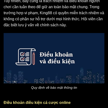
Tuy nhiên, đây cũng là trách nhiệm và điều khoản người
chơi cần tuân theo để giữ an toàn bảo mật chung. Trong
trường hợp vi phạm, King88 có quyền miễn trách nhiệm và
không có phận sự hỗ trợ dưới mọi hình thức. Hội viên cần
đặc biệt lưu ý vấn về chính sách này.
Quy định về bảo mật thông tin
Điều khoản điều kiện cá cược online