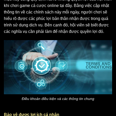
khi chơi game cá cược online tại đây. Bằng việc cập nhật
thông tin về các chính sách này mỗi ngày, người chơi sẽ
hiểu rõ được các phúc lợi bản thân nhận được trong quá
trình sử dụng dịch vụ. Bên cạnh đó, hội viên sẽ biết được
các nghĩa vụ cần phải làm để nhận được quyền lợi đó.
Điều khoản điều kiện và các thông tin chung
Bảo vệ được lợi ích cá nhân