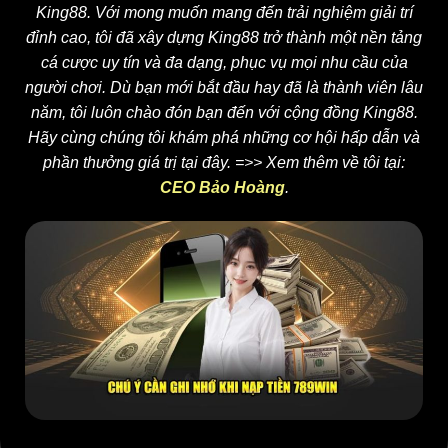
King88. Với mong muốn mang đến trải nghiệm giải trí
đỉnh cao, tôi đã xây dựng King88 trở thành một nền tảng
cá cược uy tín và đa dạng, phục vụ mọi nhu cầu của
người chơi. Dù bạn mới bắt đầu hay đã là thành viên lâu
năm, tôi luôn chào đón bạn đến với cộng đồng King88.
Hãy cùng chúng tôi khám phá những cơ hội hấp dẫn và
phần thưởng giá trị tại đây. =>> Xem thêm về tôi tại:
CEO Bảo Hoàng
.