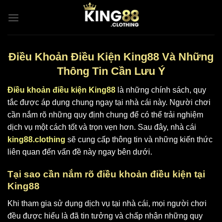
Skip
to
content
Điều Khoản Điều Kiện King88 Và Những
Thông Tin Cần Lưu Ý
Điều khoản điều kiện King88
là những chính sách, quy
tắc được áp dụng chung ngay tại nhà cái này. Người chơi
cần nắm rõ những quy định chung để có thể trải nghiệm
dịch vụ một cách tốt và trọn vẹn hơn. Sau đây, nhà cái
king88.clothing
sẽ cung cấp thông tin và những kiến thức
liên quan đến vấn đề này ngay bên dưới.
Tại sao cần nắm rõ điều khoản điều kiện tại
King88
Khi tham gia sử dụng dịch vụ tại nhà cái, mọi người chơi
đều được hiểu là đã tin tưởng và chấp nhận những quy