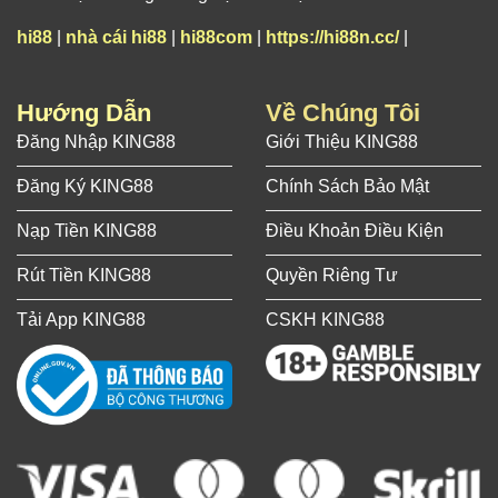
hi88
|
nhà cái hi88
|
hi88com
|
https://hi88n.cc/
|
Hướng Dẫn
Về Chúng Tôi
Đăng Nhập KING88
Giới Thiệu KING88
Đăng Ký KING88
Chính Sách Bảo Mật
Nạp Tiền KING88
Điều Khoản Điều Kiện
Rút Tiền KING88
Quyền Riêng Tư
Tải App KING88
CSKH KING88