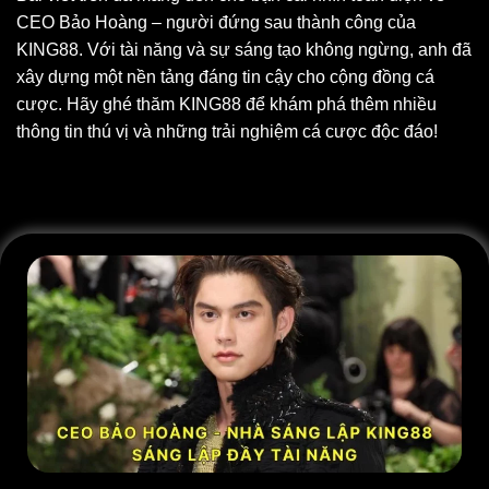
CEO Bảo Hoàng
– người đứng sau thành công của
KING88. Với tài năng và sự sáng tạo không ngừng, anh đã
xây dựng một nền tảng đáng tin cậy cho cộng đồng cá
cược. Hãy ghé thăm KING88 để khám phá thêm nhiều
thông tin thú vị và những trải nghiệm cá cược độc đáo!