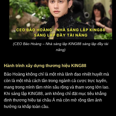
(CEO Bảo Hoàng – Nhà sáng lập KING88 sáng lập đầy tài
năng)
Hành trình xây dựng thương hiệu KING88
Bảo Hoàng không chỉ là một nhà lãnh đạo nhiệt huyết mà
còn là một nhà cách tân trong ngành cá cược trực tuyến,
mang trong mình tầm nhìn sâu rộng và tham vọng lớn lao.
Khi sáng lập KING88, anh không chỉ đặt mục tiêu khẳng
định thương hiệu tại châu Á mà còn mở rộng tầm ảnh
hưởng ra khắp toàn cầu.