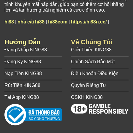
trình khuyến mãi hấp dẫn, giúp bạn có thêm cơ hội thắng
lớn và tận hưởng trải nghiệm cá cược đỉnh cao.
hi88
|
nhà cái hi88
|
hi88com
|
https://hi88n.cc/
|
Hướng Dẫn
Về Chúng Tôi
Đăng Nhập KING88
Giới Thiệu KING88
Đăng Ký KING88
Chính Sách Bảo Mật
Nạp Tiền KING88
Điều Khoản Điều Kiện
Rút Tiền KING88
Quyền Riêng Tư
Tải App KING88
CSKH KING88