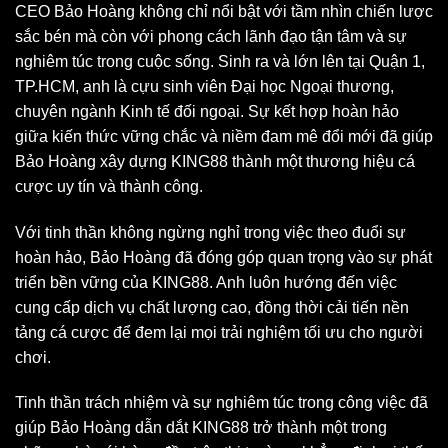
CEO Bảo Hoàng không chỉ nổi bật với tầm nhìn chiến lược
sắc bén mà còn với phong cách lãnh đạo tận tâm và sự
nghiêm túc trong cuộc sống. Sinh ra và lớn lên tại Quận 1,
TP.HCM, anh là cựu sinh viên Đại học Ngoại thương,
chuyên ngành Kinh tế đối ngoại. Sự kết hợp hoàn hảo
giữa kiến thức vững chắc và niềm đam mê đổi mới đã giúp
Bảo Hoàng xây dựng KING88 thành một thương hiệu cá
cược uy tín và thành công.
Với tinh thần không ngừng nghỉ trong việc theo đuổi sự
hoàn hảo, Bảo Hoàng đã đóng góp quan trọng vào sự phát
triển bền vững của KING88. Anh luôn hướng đến việc
cung cấp dịch vụ chất lượng cao, đồng thời cải tiến nền
tảng cá cược để đem lại mọi trải nghiệm tối ưu cho người
chơi.
Tinh thần trách nhiệm và sự nghiêm túc trong công việc đã
giúp Bảo Hoàng dẫn dắt KING88 trở thành một trong