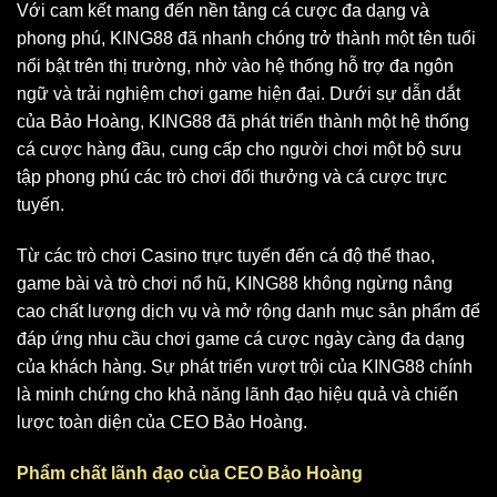
Với cam kết mang đến nền tảng cá cược đa dạng và
phong phú, KING88 đã nhanh chóng trở thành một tên tuổi
nổi bật trên thị trường, nhờ vào hệ thống hỗ trợ đa ngôn
ngữ và trải nghiệm chơi game hiện đại. Dưới sự dẫn dắt
của Bảo Hoàng, KING88 đã phát triển thành một hệ thống
cá cược hàng đầu, cung cấp cho người chơi một bộ sưu
tập phong phú các trò chơi đổi thưởng và cá cược trực
tuyến.
Từ các trò chơi Casino trực tuyến đến cá độ thể thao,
game bài và trò chơi nổ hũ, KING88 không ngừng nâng
cao chất lượng dịch vụ và mở rộng danh mục sản phẩm để
đáp ứng nhu cầu chơi game cá cược ngày càng đa dạng
của khách hàng. Sự phát triển vượt trội của KING88 chính
là minh chứng cho khả năng lãnh đạo hiệu quả và chiến
lược toàn diện của CEO Bảo Hoàng.
Phẩm chất lãnh đạo của CEO Bảo Hoàng