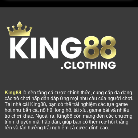
King88
là nền tảng cá cược chính thức, cung cấp đa dạng
các trò chơi hấp dẫn đáp ứng mọi nhu cầu của người chơi.
Tại nhà cái King88, bạn có thể trải nghiệm các tựa game
hot như bắn cá, nổ hũ, long hổ, tài xỉu, game bài và nhiều
trò chơi khác. Ngoài ra, King88 còn mang đến các chương
trình khuyến mãi hấp dẫn, giúp bạn có thêm cơ hội thắng
lớn và tận hưởng trải nghiệm cá cược đỉnh cao.