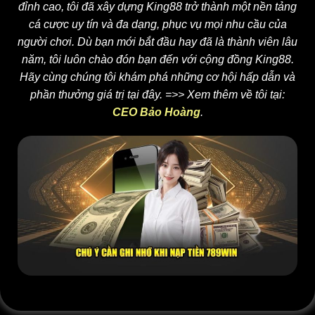
đỉnh cao, tôi đã xây dựng King88 trở thành một nền tảng
cá cược uy tín và đa dạng, phục vụ mọi nhu cầu của
người chơi. Dù bạn mới bắt đầu hay đã là thành viên lâu
năm, tôi luôn chào đón bạn đến với cộng đồng King88.
Hãy cùng chúng tôi khám phá những cơ hội hấp dẫn và
phần thưởng giá trị tại đây. =>> Xem thêm về tôi tại:
CEO Bảo Hoàng
.