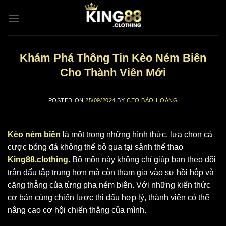
Skip
to
content
Khám Phá Thông Tin Kèo Ném Biên
Cho Thành Viên Mới
POSTED ON
25/09/2024
BY
CEO BẢO HOÀNG
Kèo ném biên
là một trong những hình thức, lựa chọn cá
cược bóng đá không thể bỏ qua tại sảnh thể thao
King88.clothing
. Bộ môn này không chỉ giúp bạn theo dõi
trận đấu tập trung hơn mà còn tham gia vào sự hồi hộp và
căng thẳng của từng pha ném biên. Với những kiến thức
cơ bản cùng chiến lược thi đấu hợp lý, thành viên có thể
nâng cao cơ hội chiến thắng của mình.