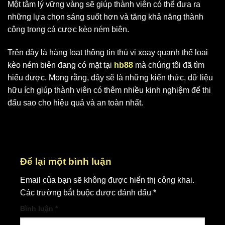
Một tâm lý vững vàng sẽ giúp thành viên có thể đưa ra
những lựa chọn sáng suốt hơn và tăng khả năng thành
công trong cá cược kèo ném biên.
Trên đây là hàng loạt thông tin thú vị xoay quanh thể loại
kèo ném biên đang có mặt tại
hb88
mà chúng tôi đã tìm
hiểu được. Mong rằng, đây sẽ là những kiến thức, dữ liệu
hữu ích giúp thành viên có thêm nhiều kinh nghiệm để thi
đấu sao cho hiệu quả và an toàn nhất.
Để lại một bình luận
Email của bạn sẽ không được hiển thị công khai.
Các trường bắt buộc được đánh dấu
*
Bình luận
*