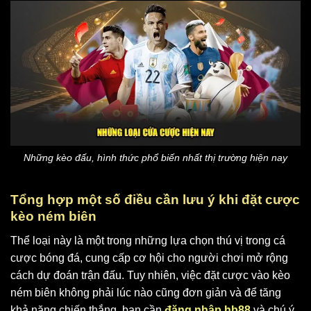
Những kèo đấu, hình thức phổ biến nhất thị trường hiện nay
Tổng hợp một số điều cần lưu ý khi đặt cược
kèo ném biên
Thể loại này là một trong những lựa chọn thú vị trong cá
cược bóng đá, cung cấp cơ hội cho người chơi mở rộng
cách dự đoán trận đấu. Tuy nhiên, việc đặt cược vào kèo
ném biên không phải lúc nào cũng đơn giản và để tăng
khả năng chiến thắng, bạn cần
đăng nhập hb88
và chú ý