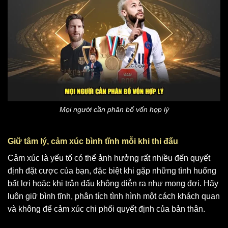
Mọi người cần phân bổ vốn hợp lý
Giữ tâm lý, cảm xúc bình tĩnh mỗi khi thi đấu
Cảm xúc là yếu tố có thể ảnh hưởng rất nhiều đến quyết
định đặt cược của bạn, đặc biệt khi gặp những tình huống
bất lợi hoặc khi trận đấu không diễn ra như mong đợi. Hãy
luôn giữ bình tĩnh, phân tích tình hình một cách khách quan
và không để cảm xúc chi phối quyết định của bản thân.