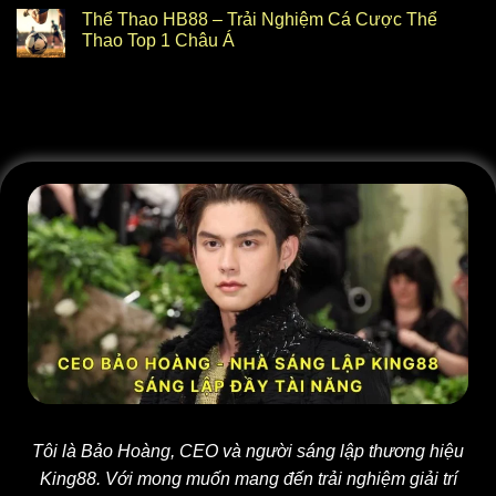
Thể Thao HB88 – Trải Nghiệm Cá Cược Thể
Thao Top 1 Châu Á
Tôi là Bảo Hoàng, CEO và người sáng lập thương hiệu
King88. Với mong muốn mang đến trải nghiệm giải trí