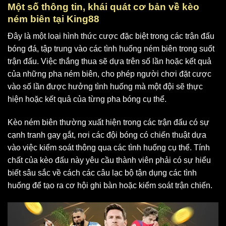
Một số thông tin, khái quát cơ bản về kèo
ném biên tại King88
Đây là một loại hình thức cược đặc biệt trong các trận đấu
bóng đá, tập trung vào các tình huống ném biên trong suốt
trận đấu. Việc thắng thua sẽ dựa trên số lần hoặc kết quả
của những pha ném biên, cho phép người chơi đặt cược
vào số lần được hưởng tình huống mà một đội sẽ thực
hiện hoặc kết quả của từng pha bóng cụ thể.
Kèo ném biên thường xuất hiện trong các trận đấu có sự
cạnh tranh gay gắt, nơi các đội bóng có chiến thuật dựa
vào việc kiểm soát thông qua các tình huống cụ thể. Tính
chất của kèo đấu này yêu cầu thành viên phải có sự hiểu
biết sâu sắc về cách các câu lạc bộ tận dụng các tình
huống để tạo ra cơ hội ghi bàn hoặc kiểm soát trận chiến.