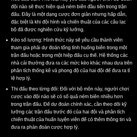
đội nào sẽ thực hiện quả ném biên đầu tiên trong trận
đấu. Đây là một dạng cược đơn giản nhưng hấp dẫn,
đặc biệt là khi đội hình và chiến thuật của các câu lạc
bộ đã được nghiên cứu kỹ lưỡng.
Kèo số lượng: Hình thức này sẽ yêu cầu thành viên
tham gia phải dự đoán tổng tình huống biên trong một
trận đấu hoặc trong một hiệp đấu cụ thể. Hệ thống các
nhà cái thường đưa ra các mức kèo khác nhau dựa trên
phân tích thống kê và phong độ của hai đội để đưa ra tỉ
lệ hợp lý.
Thi đấu theo từng đối: Đối với bộ môn này, người chơi
cược vào đội nào sẽ có số quả ném biên nhiều hơn
trong trận đấu. Để dự đoán chính xác, cần theo dõi kỹ
lưỡng các trận đấu trước đó của hai đội và phân tích
chiến thuật của huấn luyện viên để có thêm thông tin và
đưa ra phán đoán cược hợp lý.