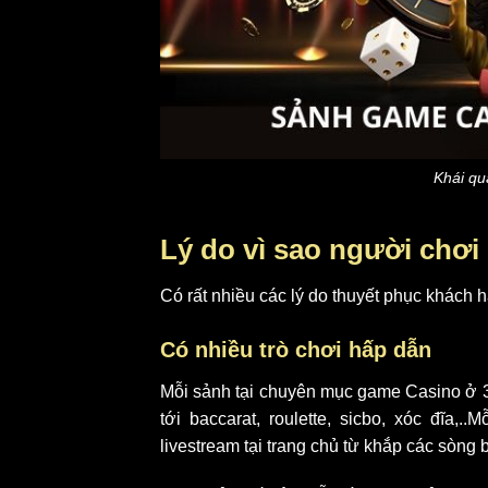
Khái qu
Lý do vì sao người chơi
Có rất nhiều các lý do thuyết phục khách 
Có nhiều trò chơi hấp dẫn
Mỗi sảnh tại chuyên mục game Casino ở 3
tới baccarat, roulette, sicbo, xóc đĩa,
livestream tại trang chủ từ khắp các sòng b