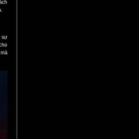
hách
.
ố sự
cho
ả mà