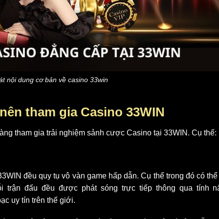
át nội dung cơ bản về casino 33win
 nên tham gia Casino 33WIN
hàng tham gia trải nghiệm sảnh cược Casino tại 33WIN. Cụ thể:
3WIN đều quy tụ vô vàn game hấp dẫn. Cụ thể trong đó có thể
..Mỗi trận đấu đều được phát sóng trực tiếp thông qua tính 
ạc uy tín trên thế giới.