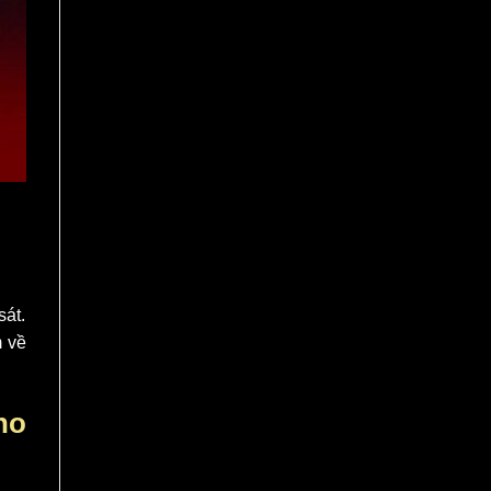
sát.
m về
no