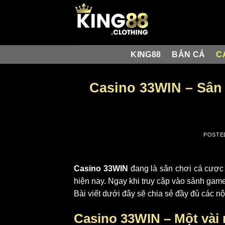
Skip
to
content
KING88
BẮN CÁ
C
Casino 33WIN – Sân 
POSTE
Casino 33WIN
đang là sân chơi cá cược
hiện nay. Ngay khi truy cập vào sảnh gam
Bài viết dưới đây sẽ chia sẻ đầy đủ các 
Casino 33WIN – Một vài 