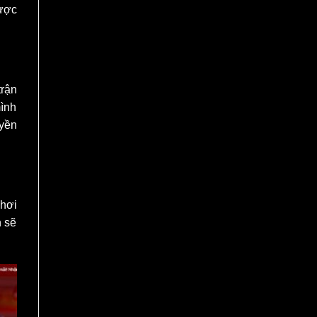
cược
trận
mình
yền
chơi
n sẽ