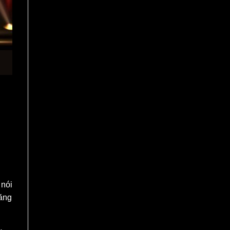
 nói
năng