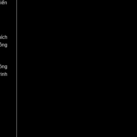
hiến
ích
hông
hóng
rinh